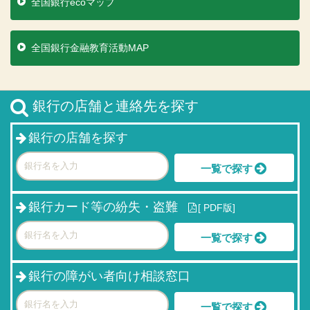
全国銀行ecoマップ
全国銀行金融教育活動MAP
銀行の店舗と連絡先を探す
銀行の店舗を探す
一覧で探す
銀行カード等の紛失・盗難
[
PDF版]
一覧で探す
銀行の障がい者向け相談窓口
一覧で探す