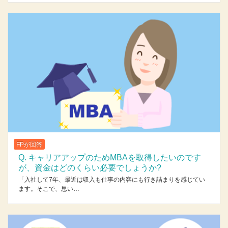
FPが回答
Q. キャリアアップのためMBAを取得したいのです
が、資金はどのくらい必要でしょうか?
「入社して7年、最近は収入も仕事の内容にも行き詰まりを感じてい
ます。そこで、思い…