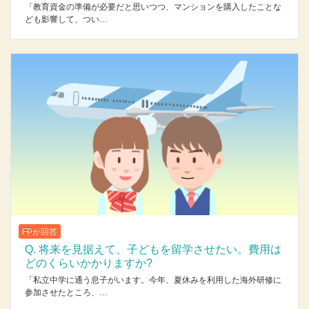
「教育資金の準備が必要だと思いつつ、マンションを購入したことな
ども影響して、つい…
FPが回答
Q. 将来を見据えて、子どもを留学させたい。費用は
どのくらいかかりますか?
「私立中学に通う息子がいます。今年、夏休みを利用した海外研修に
参加させたところ、…