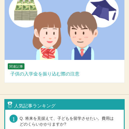
関連記事
子供の入学金を振り込む際の注意
人気記事ランキング
Q. 将来を見据えて、子どもを留学させたい。費用は
どのくらいかかりますか?