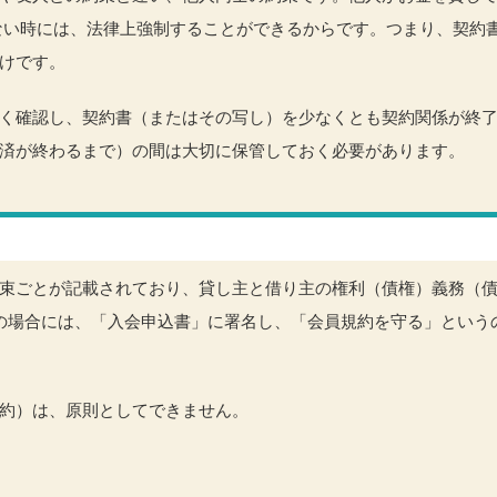
ない時には、法律上強制することができるからです。つまり、契約
けです。
く確認し、契約書（またはその写し）を少なくとも契約関係が終
済が終わるまで）の間は大切に保管しておく必要があります。
束ごとが記載されており、貸し主と借り主の権利（債権）義務（
の場合には、「入会申込書」に署名し、「会員規約を守る」という
約）は、原則としてできません。