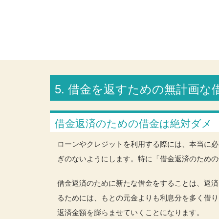
5. 借金を返すための無計画
借金返済のための借金は絶対ダメ
ローンやクレジットを利用する際には、本当に必
ぎのないようにします。特に「借金返済のための
借金返済のために新たな借金をすることは、返済
るためには、もとの元金よりも利息分を多く借り
返済金額を膨らませていくことになります。