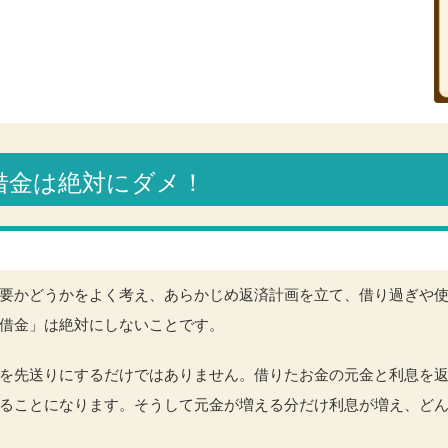
な借金は絶対にダメ！
要かどうかをよく考え、あらかじめ返済計画を立て、借り過ぎや
借金」は絶対にしないことです。
を先送りにするだけではありません。借りたお金の元金と利息を
ることになります。そうして元金が増える分だけ利息が増え、ど