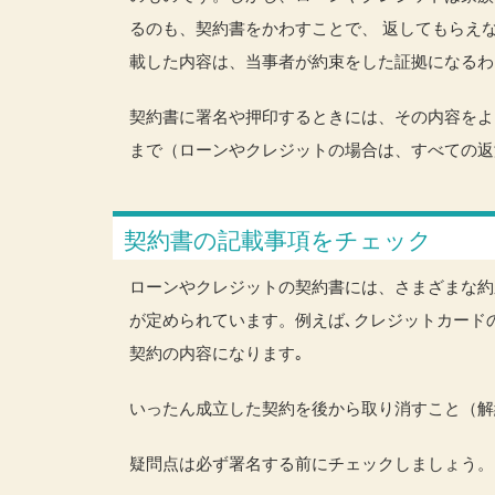
るのも、契約書をかわすことで、 返してもらえ
載した内容は、当事者が約束をした証拠になるわ
契約書に署名や押印するときには、その内容をよ
まで（ローンやクレジットの場合は、すべての返
契約書の記載事項をチェック
ローンやクレジットの契約書には、さまざまな約
が定められています。例えば､クレジットカード
契約の内容になります｡
いったん成立した契約を後から取り消すこと（解
疑問点は必ず署名する前にチェックしましょう。