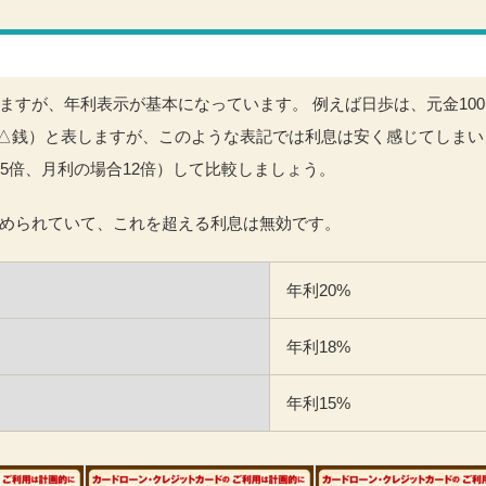
ますが、年利表示が基本になっています。 例えば日歩は、元金10
.△銭）と表しますが、このような表記では利息は安く感じてしまい
5倍、月利の場合12倍）して比較しましょう。
められていて、これを超える利息は無効です。
年利20%
年利18%
年利15%