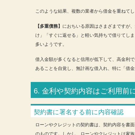
このような結果、複数の業者から借金を重ねてし
【多重債務】
におちいる原因はさまざまですが、
け」「すぐに返せる」と軽い気持ちで借りてしま
多いようです。
借入金額が多くなると信用が低下して、高金利で
あることを自覚し、無計画な借入れ、特に「借金
6. 金利や契約内容はご利用
契約書に署名する前に内容確認
ローンやクレジットの契約書は、契約内容を書面
のものです。しかし、ローンやクレジットは家族