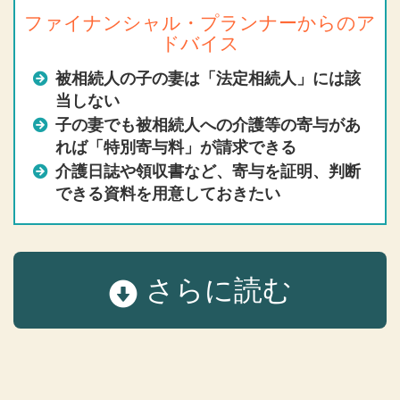
ファイナンシャル・プランナー
からのア
ドバイス
被相続人の子の妻は「法定相続人」には該
当しない
子の妻でも被相続人への介護等の寄与があ
れば「特別寄与料」が請求できる
介護日誌や領収書など、寄与を証明、判断
できる資料を用意しておきたい
さらに読む