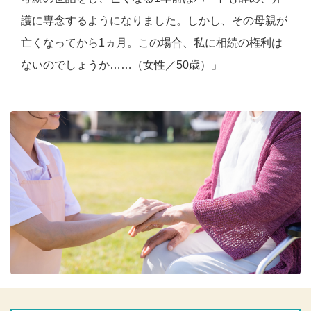
護に専念するようになりました。しかし、その母親が
亡くなってから1ヵ月。この場合、私に相続の権利は
ないのでしょうか……（女性／50歳）」