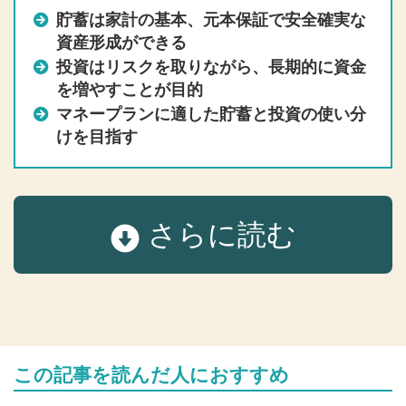
貯蓄は家計の基本、元本保証で安全確実な
資産形成ができる
投資はリスクを取りながら、長期的に資金
を増やすことが目的
マネープランに適した貯蓄と投資の使い分
けを目指す
さらに読む
この記事を読んだ人におすすめ