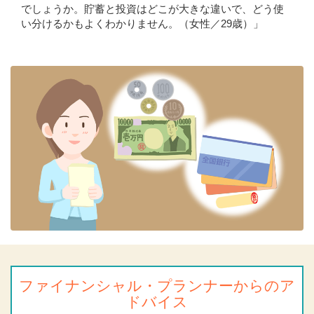
でしょうか。貯蓄と投資はどこが大きな違いで、どう使
い分けるかもよくわかりません。（女性／29歳）」
ファイナンシャル・プランナー
からのア
ドバイス