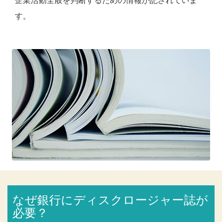
企業活動全般を判断するための情報が記されていま
す。
なぜ銀行にディスクロージャー誌が
必要？