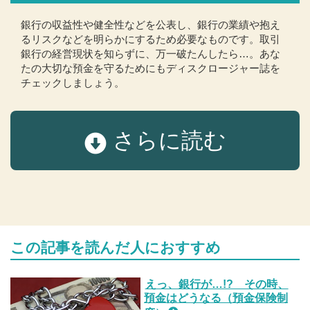
銀行の収益性や健全性などを公表し、銀行の業績や抱え
るリスクなどを明らかにするため必要なものです。取引
銀行の経営現状を知らずに、万一破たんしたら…。あな
たの大切な預金を守るためにもディスクロージャー誌を
チェックしましょう。
さらに読む
この記事を読んだ人におすすめ
えっ、銀行が…!? その時、
預金はどうなる（預金保険制