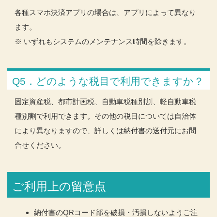
各種スマホ決済アプリの場合は、アプリによって異なり
ます。
※ いずれもシステムのメンテナンス時間を除きます。
Q5．どのような税目で利用できますか？
固定資産税、都市計画税、自動車税種別割、軽自動車税
種別割で利用できます。その他の税目については自治体
により異なりますので、詳しくは納付書の送付元にお問
合せください。
ご利用上の留意点
納付書のQRコード部を破損・汚損しないようご注