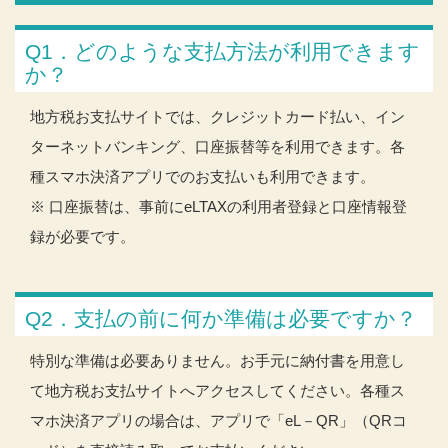
Q1．どのような支払方法が利用できます
か？
地方税お支払サイトでは、クレジットカード払い、イン
ターネットバンキング、口座振替等を利用できます。各
種スマホ決済アプリでのお支払いも利用できます。
※ 口座振替は、事前にeLTAXの利用者登録と口座情報登
録が必要です。
Q2．支払の前に何か準備は必要ですか？
特別な準備は必要ありません。お手元に納付書を用意し
て地方税お支払サイトへアクセスしてください。各種ス
マホ決済アプリの場合は、アプリで「eL－QR」（QRコ