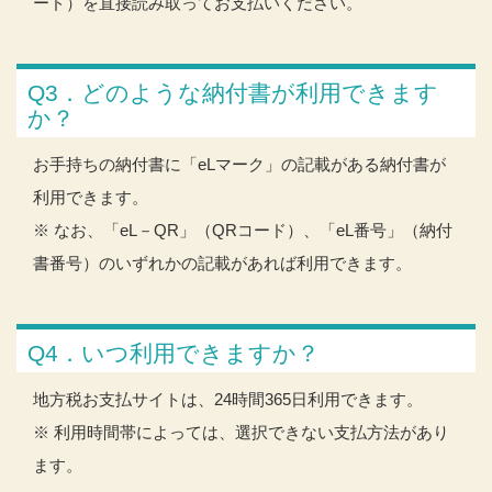
ード）を直接読み取ってお支払いください。
Q3．どのような納付書が利用できます
か？
お手持ちの納付書に「eLマーク」の記載がある納付書が
利用できます。
※ なお、「eL－QR」（QRコード）、「eL番号」（納付
書番号）のいずれかの記載があれば利用できます。
Q4．いつ利用できますか？
地方税お支払サイトは、24時間365日利用できます。
※ 利用時間帯によっては、選択できない支払方法があり
ます。