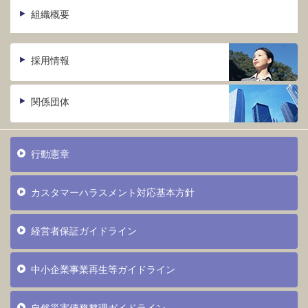
組織概要
採用情報
関係団体
行動憲章
カスタマーハラスメント対応基本方針
経営者保証ガイドライン
中小企業事業再生等ガイドライン