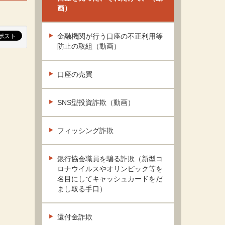
画）
金融機関が行う口座の不正利用等
防止の取組（動画）
口座の売買
SNS型投資詐欺（動画）
フィッシング詐欺
銀行協会職員を騙る詐欺（新型コ
ロナウイルスやオリンピック等を
名目にしてキャッシュカードをだ
まし取る手口）
還付金詐欺