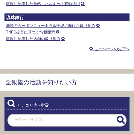
環境に配慮した自然エネルギーの有効活用
琉球銀行
地域のカーボンニュートラル実現に向けた取り組み
TNFD提言に基づく情報開示
環境に配慮した店舗の取り組み
このページの先頭へ
全銀協の活動を知りたい方
検索
カテゴリ内