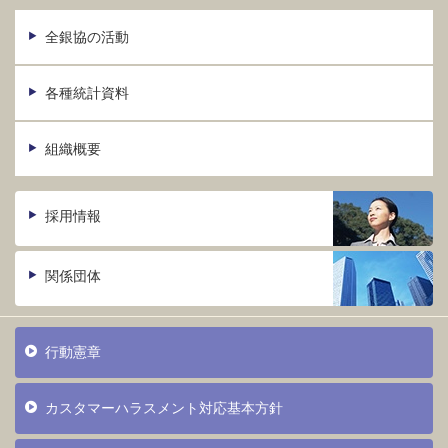
全銀協の活動
各種統計資料
組織概要
採用情報
関係団体
行動憲章
カスタマーハラスメント対応基本方針