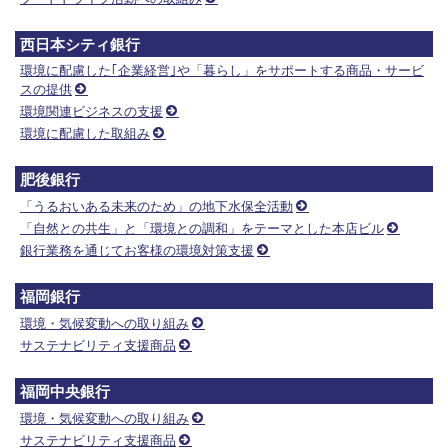
西日本シティ銀行
環境に配慮した｢企業経営｣や「暮らし」をサポートする商品・サービ
スの提供
環境関連ビジネスの支援
環境に配慮した取組み
肥後銀行
「うるおいある未来のため」の地下水保全活動
「自然との共生」と「環境との調和」をテーマとした本店ビル
銀行業務を通じてお客様の環境対策支援
福岡銀行
環境・気候変動への取り組み
サステナビリティ支援商品
福岡中央銀行
環境・気候変動への取り組み
サステナビリティ支援商品