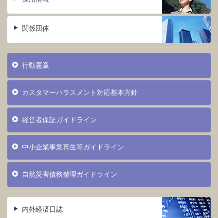
関係団体
行動憲章
カスタマーハラスメント対応基本方針
経営者保証ガイドライン
中小企業事業再生等ガイドライン
自然災害債務整理ガイドライン
内外経済日誌