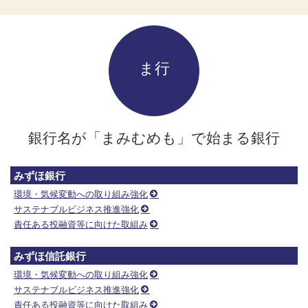
ま行
銀行名が「まみむめも」で始まる銀行
みずほ銀行
環境・気候変動への取り組み強化
サステナブルビジネス推進強化
責任ある投融資等に向けた取組み
みずほ信託銀行
環境・気候変動への取り組み強化
サステナブルビジネス推進強化
責任ある投融資等に向けた取組み