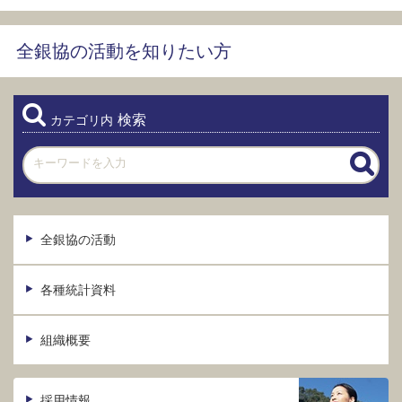
全銀協の活動を知りたい方
検索
カテゴリ内
全銀協の活動
各種統計資料
組織概要
採用情報