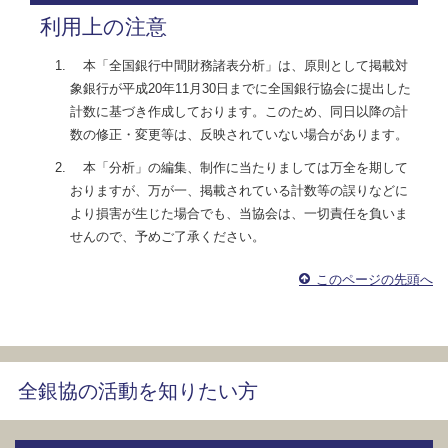
利用上の注意
本「全国銀行中間財務諸表分析」は、原則として掲載対
象銀行が平成20年11月30日までに全国銀行協会に提出した
計数に基づき作成しております。このため、同日以降の計
数の修正・変更等は、反映されていない場合があります。
本「分析」の編集、制作に当たりましては万全を期して
おりますが、万が一、掲載されている計数等の誤りなどに
より損害が生じた場合でも、当協会は、一切責任を負いま
せんので、予めご了承ください。
このページの先頭へ
全銀協の活動を知りたい方