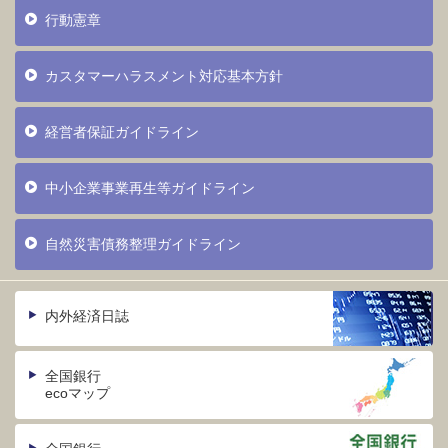
行動憲章
カスタマーハラスメント対応基本方針
経営者保証ガイドライン
中小企業事業再生等ガイドライン
自然災害債務整理ガイドライン
内外経済日誌
全国銀行
ecoマップ