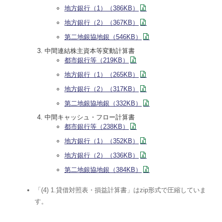
地方銀行（1）（386KB）
地方銀行（2）（367KB）
第二地銀協地銀（546KB）
中間連結株主資本等変動計算書
都市銀行等（219KB）
地方銀行（1）（265KB）
地方銀行（2）（317KB）
第二地銀協地銀（332KB）
中間キャッシュ・フロー計算書
都市銀行等（238KB）
地方銀行（1）（352KB）
地方銀行（2）（336KB）
第二地銀協地銀（384KB）
「(4) 1.貸借対照表・損益計算書」はzip形式で圧縮していま
す。