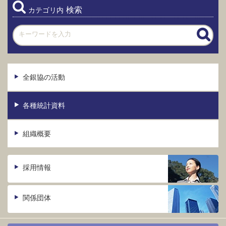
検索
カテゴリ内
全銀協の活動
各種統計資料
組織概要
採用情報
関係団体