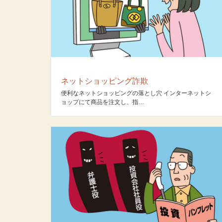
ネットショッピング詐欺
便利なネットショッピングの落とし穴 インターネットシ
ョップにて商品を注文し、指…