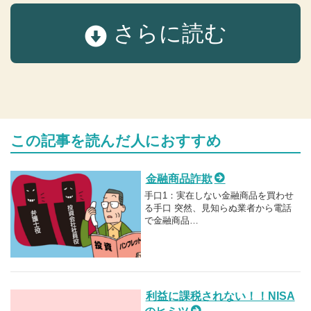
さらに読む
この記事を読んだ人におすすめ
金融商品詐欺
手口1：実在しない金融商品を買わせ
る手口 突然、見知らぬ業者から電話
で金融商品…
利益に課税されない！！NISA