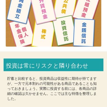
投資は常にリスクと隣り合わせ
貯蓄と比較すると、投資商品は収益性に期待が持てます
が、一方で元本割れの可能性がある商品であることも知
っておきましょう。実際に投資する前には、各商品の詳
細の確認は欠かせません。ここでは主な特徴を整理しま
した。