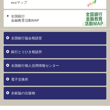
ecoマップ
全国銀行
金融教育活動MAP
全国銀行協会相談室
銀行とりひき相談所
全国銀行個人信用情報センター
電子交換所
全銀協の出版物